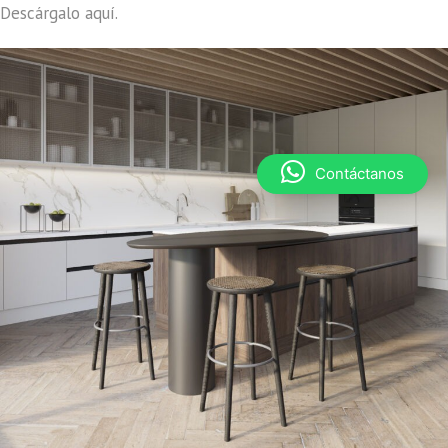
Descárgalo aquí.
Contáctanos