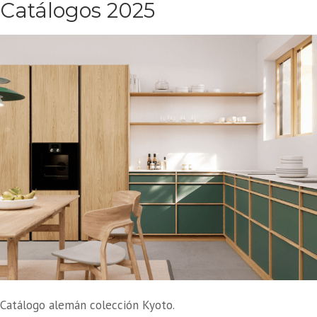
Catálogos 2025
Catálogo alemán colección Kyoto.